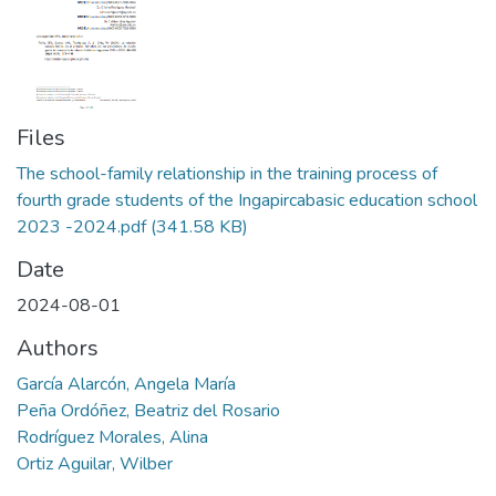
Files
The school-family relationship in the training process of
fourth grade students of the Ingapircabasic education school
2023 -2024.pdf
(341.58 KB)
Date
2024-08-01
Authors
García Alarcón, Angela María
Peña Ordóñez, Beatriz del Rosario
Rodríguez Morales, Alina
Ortiz Aguilar, Wilber