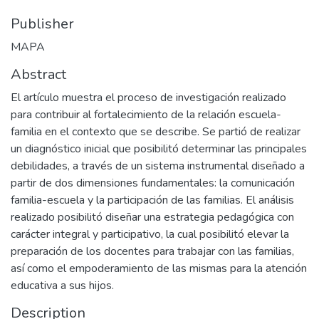
Publisher
MAPA
Abstract
El artículo muestra el proceso de investigación realizado
para contribuir al fortalecimiento de la relación escuela-
familia en el contexto que se describe. Se partió de realizar
un diagnóstico inicial que posibilitó determinar las principales
debilidades, a través de un sistema instrumental diseñado a
partir de dos dimensiones fundamentales: la comunicación
familia-escuela y la participación de las familias. El análisis
realizado posibilitó diseñar una estrategia pedagógica con
carácter integral y participativo, la cual posibilitó elevar la
preparación de los docentes para trabajar con las familias,
así como el empoderamiento de las mismas para la atención
educativa a sus hijos.
Description