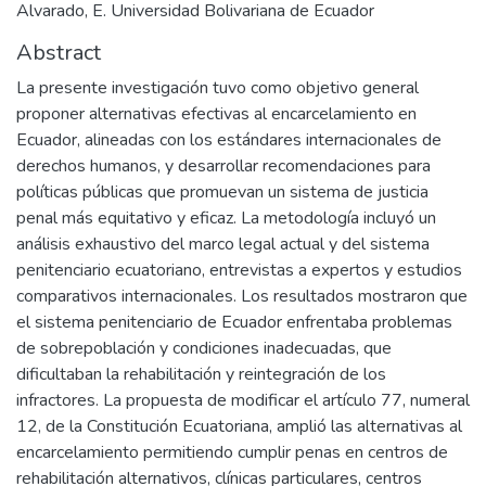
Alvarado, E. Universidad Bolivariana de Ecuador
Abstract
La presente investigación tuvo como objetivo general
proponer alternativas efectivas al encarcelamiento en
Ecuador, alineadas con los estándares internacionales de
derechos humanos, y desarrollar recomendaciones para
políticas públicas que promuevan un sistema de justicia
penal más equitativo y eficaz. La metodología incluyó un
análisis exhaustivo del marco legal actual y del sistema
penitenciario ecuatoriano, entrevistas a expertos y estudios
comparativos internacionales. Los resultados mostraron que
el sistema penitenciario de Ecuador enfrentaba problemas
de sobrepoblación y condiciones inadecuadas, que
dificultaban la rehabilitación y reintegración de los
infractores. La propuesta de modificar el artículo 77, numeral
12, de la Constitución Ecuatoriana, amplió las alternativas al
encarcelamiento permitiendo cumplir penas en centros de
rehabilitación alternativos, clínicas particulares, centros