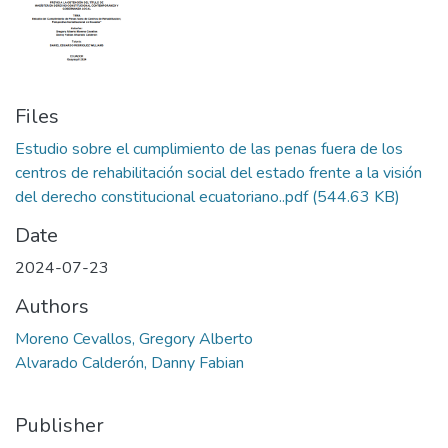
Files
Estudio sobre el cumplimiento de las penas fuera de los
centros de rehabilitación social del estado frente a la visión
del derecho constitucional ecuatoriano..pdf
(544.63 KB)
Date
2024-07-23
Authors
Moreno Cevallos, Gregory Alberto
Alvarado Calderón, Danny Fabian
Publisher