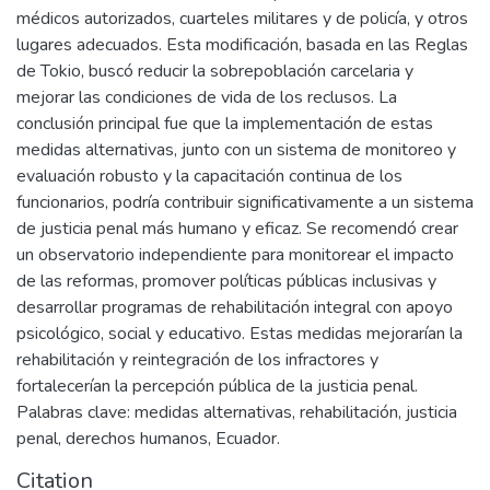
médicos autorizados, cuarteles militares y de policía, y otros
lugares adecuados. Esta modificación, basada en las Reglas
de Tokio, buscó reducir la sobrepoblación carcelaria y
mejorar las condiciones de vida de los reclusos. La
conclusión principal fue que la implementación de estas
medidas alternativas, junto con un sistema de monitoreo y
evaluación robusto y la capacitación continua de los
funcionarios, podría contribuir significativamente a un sistema
de justicia penal más humano y eficaz. Se recomendó crear
un observatorio independiente para monitorear el impacto
de las reformas, promover políticas públicas inclusivas y
desarrollar programas de rehabilitación integral con apoyo
psicológico, social y educativo. Estas medidas mejorarían la
rehabilitación y reintegración de los infractores y
fortalecerían la percepción pública de la justicia penal.
Palabras clave: medidas alternativas, rehabilitación, justicia
penal, derechos humanos, Ecuador.
Citation