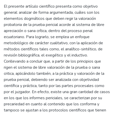
El presente artículo científico presenta como objetivo
general: analizar de forma argumentada, cuáles son los
elementos dogmáticos que deben regir la valoración
probatoria de la prueba pericial acorde al sistema de libre
apreciación o sana crítica, dentro del proceso penal
ecuatoriano. Para lograrlo, se emplea un enfoque
metodológico de carácter cualitativo, con la aplicación de
métodos científicos tales como, el analítico-sintético, de
revisión bibliográfica, el exegético y el inductivo.
Conllevando a concluir que, a partir de los principios que
rigen el sistema de libre valoración de la prueba o sana
critica, aplicándolo también, a la práctica y valoración de la
prueba pericial, debiendo ser analizada con objetividad
científica y práctica, tanto por las partes procesales como
por el juzgador. En efecto, existe una gran cantidad de casos
en los que los informes periciales, se caracterizan por su
precariedad en cuanto al contenido que los conforma y
tampoco se ajustan a los protocolos científicos que tienen