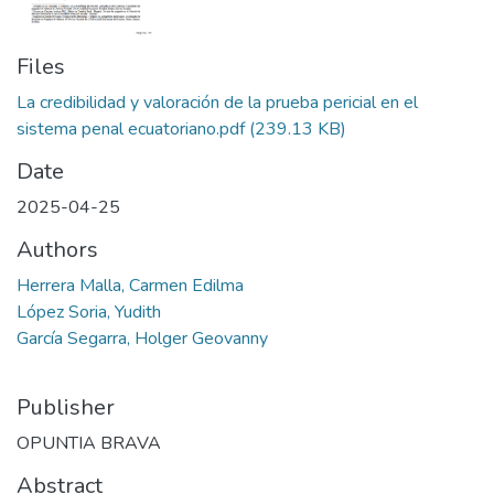
Files
La credibilidad y valoración de la prueba pericial en el
sistema penal ecuatoriano.pdf
(239.13 KB)
Date
2025-04-25
Authors
Herrera Malla, Carmen Edilma
López Soria, Yudith
García Segarra, Holger Geovanny
Publisher
OPUNTIA BRAVA
Abstract