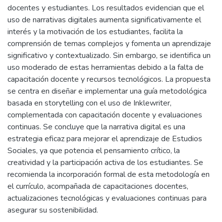
docentes y estudiantes. Los resultados evidencian que el
uso de narrativas digitales aumenta significativamente el
interés y la motivación de los estudiantes, facilita la
comprensión de temas complejos y fomenta un aprendizaje
significativo y contextualizado. Sin embargo, se identifica un
uso moderado de estas herramientas debido a la falta de
capacitación docente y recursos tecnológicos. La propuesta
se centra en diseñar e implementar una guía metodológica
basada en storytelling con el uso de Inklewriter,
complementada con capacitación docente y evaluaciones
continuas. Se concluye que la narrativa digital es una
estrategia eficaz para mejorar el aprendizaje de Estudios
Sociales, ya que potencia el pensamiento crítico, la
creatividad y la participación activa de los estudiantes. Se
recomienda la incorporación formal de esta metodología en
el currículo, acompañada de capacitaciones docentes,
actualizaciones tecnológicas y evaluaciones continuas para
asegurar su sostenibilidad.