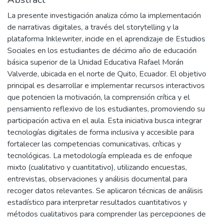
La presente investigación analiza cómo la implementación
de narrativas digitales, a través del storytelling y la
plataforma Inklewriter, incide en el aprendizaje de Estudios
Sociales en los estudiantes de décimo año de educación
básica superior de la Unidad Educativa Rafael Morán
Valverde, ubicada en el norte de Quito, Ecuador. El objetivo
principal es desarrollar e implementar recursos interactivos
que potencien la motivación, la comprensión crítica y el
pensamiento reflexivo de los estudiantes, promoviendo su
participación activa en el aula. Esta iniciativa busca integrar
tecnologías digitales de forma inclusiva y accesible para
fortalecer las competencias comunicativas, críticas y
tecnológicas. La metodología empleada es de enfoque
mixto (cualitativo y cuantitativo), utilizando encuestas,
entrevistas, observaciones y análisis documental para
recoger datos relevantes. Se aplicaron técnicas de análisis
estadístico para interpretar resultados cuantitativos y
métodos cualitativos para comprender las percepciones de