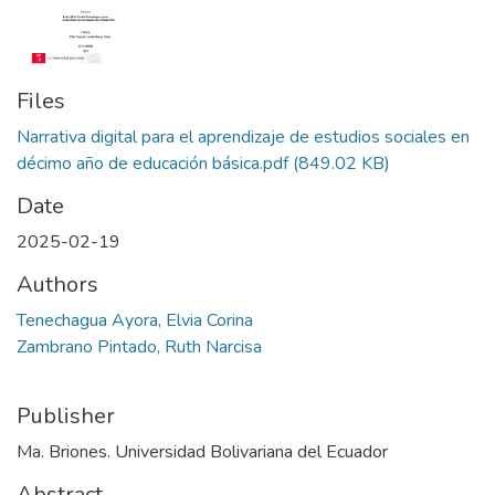
Files
Narrativa digital para el aprendizaje de estudios sociales en
décimo año de educación básica.pdf
(849.02 KB)
Date
2025-02-19
Authors
Tenechagua Ayora, Elvia Corina
Zambrano Pintado, Ruth Narcisa
Publisher
Ma. Briones. Universidad Bolivariana del Ecuador
Abstract