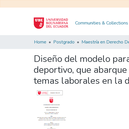
Communities & Collections
Home
Postgrado
Diseño del modelo para
deportivo, que abarque 
temas laborales en la d