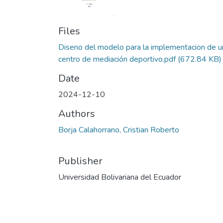
Files
Diseno del modelo para la implementacion de u
centro de mediación deportivo.pdf
(672.84 KB)
Date
2024-12-10
Authors
Borja Calahorrano, Cristian Roberto
Publisher
Universidad Bolivariana del Ecuador