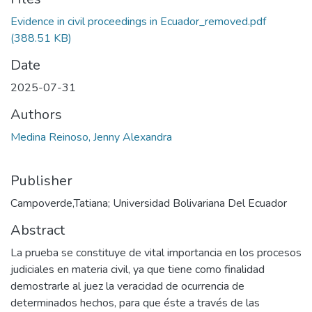
Evidence in civil proceedings in Ecuador_removed.pdf
(388.51 KB)
Date
2025-07-31
Authors
Medina Reinoso, Jenny Alexandra
Publisher
Campoverde,Tatiana; Universidad Bolivariana Del Ecuador
Abstract
La prueba se constituye de vital importancia en los procesos
judiciales en materia civil, ya que tiene como finalidad
demostrarle al juez la veracidad de ocurrencia de
determinados hechos, para que éste a través de las