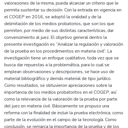
valoraciones de la misma, pueda alcanzar un criterio que le
permita sustentar su decisión. Con la entrada en vigencia en
el COGEP en 2016, se adoptó la oralidad y de la
delimitación de los medios probatorios, que son los que
permiten, por medio de sus distintas características, dar
convencimiento al juez. El objetivo general dentro la
presente investigación es “Analizar la regulación y valoración
de la prueba en los procedimientos en materia civil”. La
investigación tiene un enfoque cualitativo, toda vez que se
busca dar repuestas a la problemática, para lo cual se
emplean observaciones y descripciones, se hace uso de
material bibliográfico y demás material de tipo jurídico.
Como resultados, se obtuvieron apreciaciones sobre la
importancia de los medios probatoritos en el COGEP, así
como la relevancia de la valoración de la prueba por parte
del juez en materia civil. Básicamente se propuso una
reforma con la finalidad de incluir la prueba electrónica, como
parte de la evolución en el campo de la tecnología. Como
conclusión, se remarca la importancia de la prueba y de los