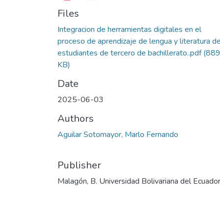
Files
Integracion de herramientas digitales en el
proceso de aprendizaje de lengua y literatura d
estudiantes de tercero de bachillerato..pdf
(889
KB)
Date
2025-06-03
Authors
Aguilar Sotomayor, Marlo Fernando
Publisher
Malagón, B. Universidad Bolivariana del Ecuado