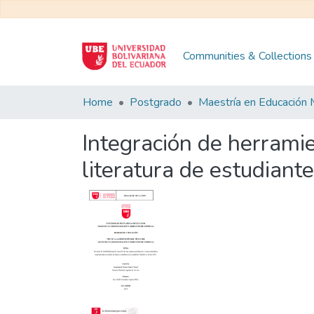
Communities & Collections
Home
Postgrado
Integración de herramie
literatura de estudiante