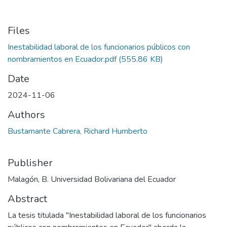
Files
Inestabilidad laboral de los funcionarios públicos con
nombramientos en Ecuador.pdf
(555.86 KB)
Date
2024-11-06
Authors
Bustamante Cabrera, Richard Humberto
Publisher
Malagón, B. Universidad Bolivariana del Ecuador
Abstract
La tesis titulada "Inestabilidad laboral de los funcionarios