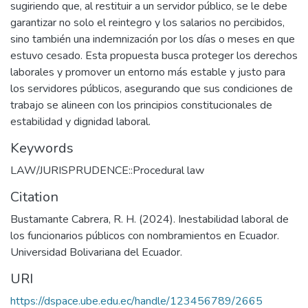
sugiriendo que, al restituir a un servidor público, se le debe
garantizar no solo el reintegro y los salarios no percibidos,
sino también una indemnización por los días o meses en que
estuvo cesado. Esta propuesta busca proteger los derechos
laborales y promover un entorno más estable y justo para
los servidores públicos, asegurando que sus condiciones de
trabajo se alineen con los principios constitucionales de
estabilidad y dignidad laboral.
Keywords
LAW/JURISPRUDENCE::Procedural law
Citation
Bustamante Cabrera, R. H. (2024). Inestabilidad laboral de
los funcionarios públicos con nombramientos en Ecuador.
Universidad Bolivariana del Ecuador.
URI
https://dspace.ube.edu.ec/handle/123456789/2665