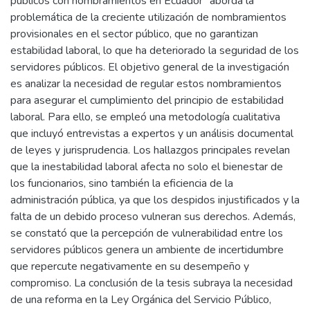
públicos con nombramientos en Ecuador" aborda la
problemática de la creciente utilización de nombramientos
provisionales en el sector público, que no garantizan
estabilidad laboral, lo que ha deteriorado la seguridad de los
servidores públicos. El objetivo general de la investigación
es analizar la necesidad de regular estos nombramientos
para asegurar el cumplimiento del principio de estabilidad
laboral. Para ello, se empleó una metodología cualitativa
que incluyó entrevistas a expertos y un análisis documental
de leyes y jurisprudencia. Los hallazgos principales revelan
que la inestabilidad laboral afecta no solo el bienestar de
los funcionarios, sino también la eficiencia de la
administración pública, ya que los despidos injustificados y la
falta de un debido proceso vulneran sus derechos. Además,
se constató que la percepción de vulnerabilidad entre los
servidores públicos genera un ambiente de incertidumbre
que repercute negativamente en su desempeño y
compromiso. La conclusión de la tesis subraya la necesidad
de una reforma en la Ley Orgánica del Servicio Público,