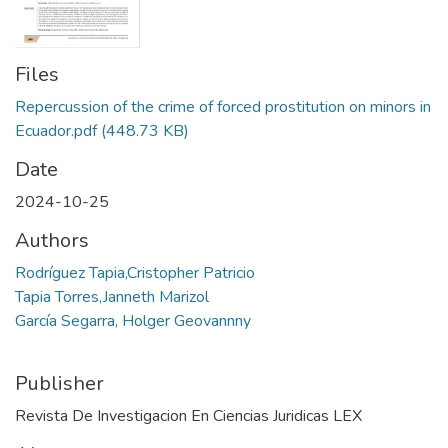
Files
Repercussion of the crime of forced prostitution on minors in
Ecuador.pdf
(448.73 KB)
Date
2024-10-25
Authors
Rodríguez Tapia,Cristopher Patricio
Tapia Torres,Janneth Marizol
García Segarra, Holger Geovannny
Publisher
Revista De Investigacion En Ciencias Juridicas LEX