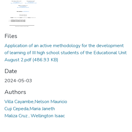
Files
Application of an active methodology for the development
of learning of III high school students of the Educational Unit
August 2.pdf
(486.93 KB)
Date
2024-05-03
Authors
Villa Cayambe,Nelson Mauricio
Cuji Cepeda,Maria Janeth
Maliza Cruz , Wellington Isaac