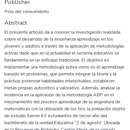
Publisher
Polo del conocimiento
Abstract
El presente artículo da a conocer la investigación realizada
sobre el desarrollo de la enseñanza aprendizaje en los
jóvenes y adultos a través de la aplicación de metodologías
activas dado que en la actualidad el sistema educativo se
fundamenta en un enfoque tradicional. El objetivo es
implementar una metodología activa como es el aprendizaje
basado en problemas, que permite integrar la teoría y la
práctica, potenciar habilidades intelectuales, establecer
metas propias autocritico y valorativo. Además, analizar la
incidencia en la aplicación de la metodología ABP en el
mejoramiento del proceso aprendizaje de la asignatura de
matemáticas con la utilización de los tics, la población objeto
de estudio fueron 63 estudiantes de tercer año del
bachillerato de la unidad Educativa “2 de agosto” Ubicada
en la Provincia de Pichincha, Cantón Mejía, de la jornada