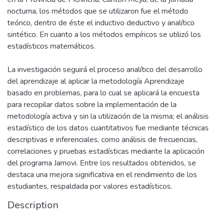
nocturna, los métodos que se utilizaron fue el método
teórico, dentro de éste el inductivo deductivo y analítico
sintético. En cuanto a los métodos empíricos se utilizó los
estadísticos matemáticos.
La investigación seguirá el proceso analítico del desarrollo
del aprendizaje al aplicar la metodología Aprendizaje
basado en problemas, para lo cual se aplicará la encuesta
para recopilar datos sobre la implementación de la
metodología activa y sin la utilización de la misma; el análisis
estadístico de los datos cuantitativos fue mediante técnicas
descriptivas e inferenciales, como análisis de frecuencias,
correlaciones y pruebas estadísticas mediante la aplicación
del programa Jamovi. Entre los resultados obtenidos, se
destaca una mejora significativa en el rendimiento de los
estudiantes, respaldada por valores estadísticos.
Description