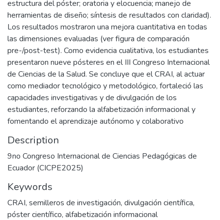
estructura del póster; oratoria y elocuencia; manejo de
herramientas de diseño; síntesis de resultados con claridad).
Los resultados mostraron una mejora cuantitativa en todas
las dimensiones evaluadas (ver figura de comparación
pre-/post-test). Como evidencia cualitativa, los estudiantes
presentaron nueve pósteres en el III Congreso Internacional
de Ciencias de la Salud. Se concluye que el CRAI, al actuar
como mediador tecnológico y metodológico, fortaleció las
capacidades investigativas y de divulgación de los
estudiantes, reforzando la alfabetización informacional y
fomentando el aprendizaje autónomo y colaborativo
Description
9no Congreso Internacional de Ciencias Pedagógicas de
Ecuador (CICPE2025)
Keywords
CRAI
,
semilleros de investigación
,
divulgación científica
,
póster científico
,
alfabetización informacional