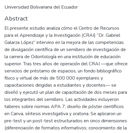
Universidad Bolivariana del Ecuador
Abstract
El presente estudio analiza cómo el Centro de Recursos
para el Aprendizaje y la Investigación (CRAI) “Dr. Gabriel
Galarza López” intervino en la mejora de las competencias
de divulgación científica de un semillero de investigación de
la carrera de Odontología en una institución de educación
superior. Tras tres años de operación del CRAI —que ofrece
servicios de préstamo de espacios, un fondo bibliográfico
físico y virtual de más de 500 000 ejemplares y
capacitaciones dirigidas a estudiantes y docentes— se
diseñó y ejecutó un plan de capacitación de dos meses para
los integrantes del semillero. Las actividades incluyeron
talleres sobre normas APA 7, diseño de póster científicos
en Canva, síntesis investigativa y oratoria. Se aplicaron un
pre-test y un post-test estructurados en cinco dimensiones
(diferenciación de formatos informativos; conocimiento de la