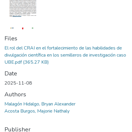
Files
El rol del CRAI en el fortalecimiento de las habilidades de
divulgación científica en los semilleros de investigación caso
UBE.pdf
(365.27 KB)
Date
2025-11-08
Authors
Malagón Hidalgo, Bryan Alexander
Acosta Burgos, Majorie Nathaly
Publisher