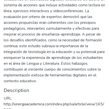
sistema de acciones que incluye actividades como lectura en
línea, ejercicios interactivos y videoconferencias. La
evaluación por criterio de expertos demostró que las
acciones propuestas eran coherentes con los principios
pedagógicos, relevantes curricularmente y efectivas para
mejorar el proceso de enseñanza-aprendizaje. A pesar de
los desafíos identificados, como la necesidad de formación
continua, este estudio subraya la importancia de la
integración de tecnología en la educación y su potencial para
enriquecer la experiencia de aprendizaje de los estudiantes
en el área de Lengua y Literatura. Estos hallazgos
contribuyen al creciente cuerpo de conocimientos sobre la
implementación exitosa de herramientas digitales en el
contexto educativo.
Description
URL:
http://sinergiaacademica.com/index.php/sa/article/view/165/