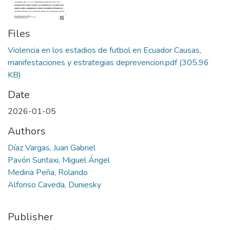
Files
Violencia en los estadios de futbol en Ecuador Causas,
manifestaciones y estrategias deprevencion.pdf
(305.96
KB)
Date
2026-01-05
Authors
Díaz Vargas, Juan Gabriel
Pavón Suntaxi, Miguel Ángel
Medina Peña, Rolando
Alfonso Caveda, Duniesky
Publisher