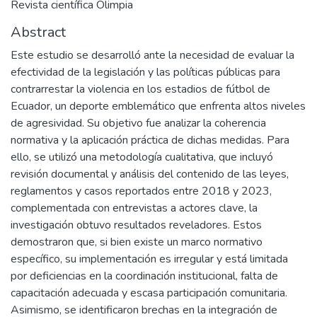
Revista científica Olimpia
Abstract
Este estudio se desarrolló ante la necesidad de evaluar la
efectividad de la legislación y las políticas públicas para
contrarrestar la violencia en los estadios de fútbol de
Ecuador, un deporte emblemático que enfrenta altos niveles
de agresividad. Su objetivo fue analizar la coherencia
normativa y la aplicación práctica de dichas medidas. Para
ello, se utilizó una metodología cualitativa, que incluyó
revisión documental y análisis del contenido de las leyes,
reglamentos y casos reportados entre 2018 y 2023,
complementada con entrevistas a actores clave, la
investigación obtuvo resultados reveladores. Estos
demostraron que, si bien existe un marco normativo
específico, su implementación es irregular y está limitada
por deficiencias en la coordinación institucional, falta de
capacitación adecuada y escasa participación comunitaria.
Asimismo, se identificaron brechas en la integración de