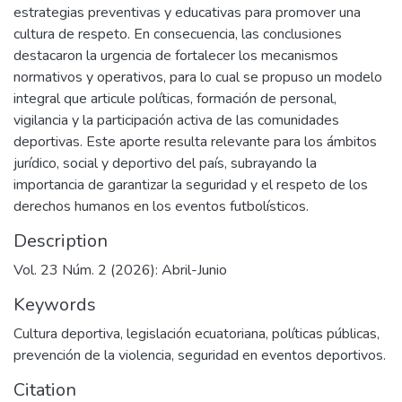
estrategias preventivas y educativas para promover una
cultura de respeto. En consecuencia, las conclusiones
destacaron la urgencia de fortalecer los mecanismos
normativos y operativos, para lo cual se propuso un modelo
integral que articule políticas, formación de personal,
vigilancia y la participación activa de las comunidades
deportivas. Este aporte resulta relevante para los ámbitos
jurídico, social y deportivo del país, subrayando la
importancia de garantizar la seguridad y el respeto de los
derechos humanos en los eventos futbolísticos.
Description
Vol. 23 Núm. 2 (2026): Abril-Junio
Keywords
Cultura deportiva
,
legislación ecuatoriana
,
políticas públicas
,
prevención de la violencia
,
seguridad en eventos deportivos.
Citation