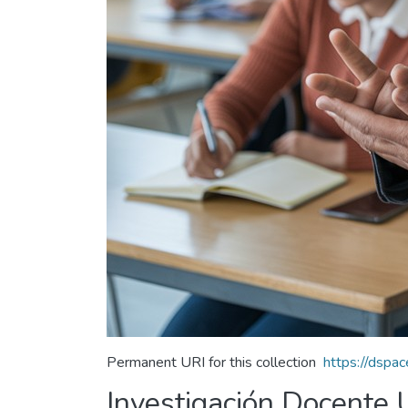
Permanent URI for this collection
https://dsp
Investigación Docente