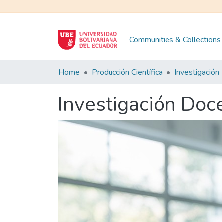
Communities & Collections
Home
Producción Científica
Investigació
Investigación Do