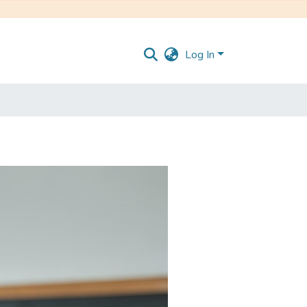
Log In