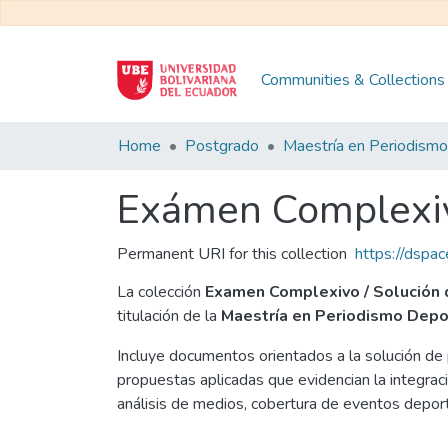
Communities & Collections
Home
Postgrado
Exámen Complexiv
Permanent URI for this collection
https://dsp
La colección
Examen Complexivo / Solución
titulación de la
Maestría en Periodismo Depo
Incluye documentos orientados a la solución de 
propuestas aplicadas que evidencian la integraci
análisis de medios, cobertura de eventos deporti