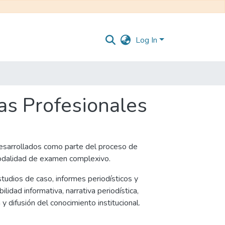
Log In
as Profesionales
esarrollados como parte del proceso de
modalidad de examen complexivo.
tudios de caso, informes periodísticos y
idad informativa, narrativa periodística,
 difusión del conocimiento institucional.