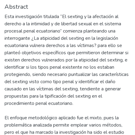
Abstract
Esta investigación titulada “El sexting y la afectación al
derecho a la intimidad y de libertad sexual en el sistema
procesal penal ecuatoriano” comienza planteando una
interrogante ¿La atipicidad del sexting en la legislación
ecuatoriana vulnera derechos a las víctimas? para ello se
planteó objetivos específicos que permitieron determinar si
existen derechos vulnerados por la atipicidad del sexting, e
identificar si los tipos penal existente no los estaban
protegiendo, siendo necesario puntualizar las características
del sexting visto como tipo penal y identificar el daño
causado en las víctimas del sexting, tendiente a generar
propuestas para la tipificación del sexting en el
procedimiento penal ecuatoriano.
El enfoque metodológico aplicado fue el mixto, pues la
problemática analizada permite emplear varios métodos,
pero el que ha marcado la investigación ha sido el estudio