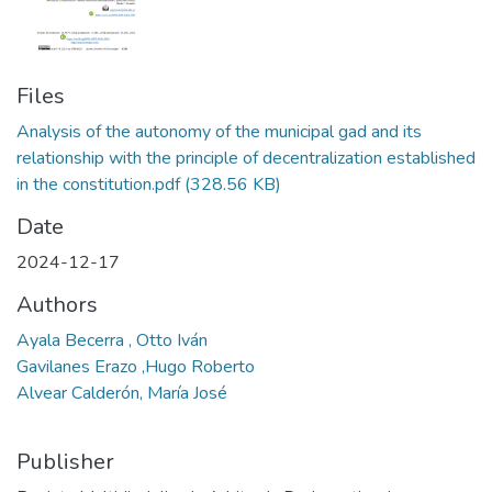
Files
Analysis of the autonomy of the municipal gad and its
relationship with the principle of decentralization established
in the constitution.pdf
(328.56 KB)
Date
2024-12-17
Authors
Ayala Becerra , Otto Iván
Gavilanes Erazo ,Hugo Roberto
Alvear Calderón, María José
Publisher