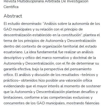
Revista Multidisciplinaria Arbitrada De Investigacion
Cientifica
Abstract
El estudio denominado: “Análisis sobre la autonomía de los
GAD municipales y su relación con el principio de
descentralización establecido en la constitución”, plantea el
tema de los principios de Autonomía y Descentralización
dentro del contexto de organización territorial del estado
ecuatoriano. La idea fundamental fue realizar un análisis
descriptivo y crítico del marco normativo y doctrinal de la
Autonomía y Descentralización, con el fin de determinar su
garantía efectiva, bajo la perspectiva del pensamiento
crítico. El análisis y discusión de los resultados –teóricos y
prácticos– obtenidos hizo posible una valoración crítica
evidenciando que el mayor interés al momento de sostener
que la Autonomía y Descentralización plantean desafíos y
limitaciones, conforme a las competencias exclusivas y
concurrentes de los GAD municipales, mostrando falencias