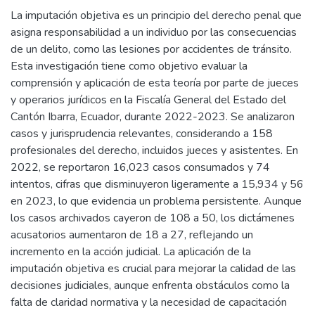
La imputación objetiva es un principio del derecho penal que
asigna responsabilidad a un individuo por las consecuencias
de un delito, como las lesiones por accidentes de tránsito.
Esta investigación tiene como objetivo evaluar la
comprensión y aplicación de esta teoría por parte de jueces
y operarios jurídicos en la Fiscalía General del Estado del
Cantón Ibarra, Ecuador, durante 2022-2023. Se analizaron
casos y jurisprudencia relevantes, considerando a 158
profesionales del derecho, incluidos jueces y asistentes. En
2022, se reportaron 16,023 casos consumados y 74
intentos, cifras que disminuyeron ligeramente a 15,934 y 56
en 2023, lo que evidencia un problema persistente. Aunque
los casos archivados cayeron de 108 a 50, los dictámenes
acusatorios aumentaron de 18 a 27, reflejando un
incremento en la acción judicial. La aplicación de la
imputación objetiva es crucial para mejorar la calidad de las
decisiones judiciales, aunque enfrenta obstáculos como la
falta de claridad normativa y la necesidad de capacitación