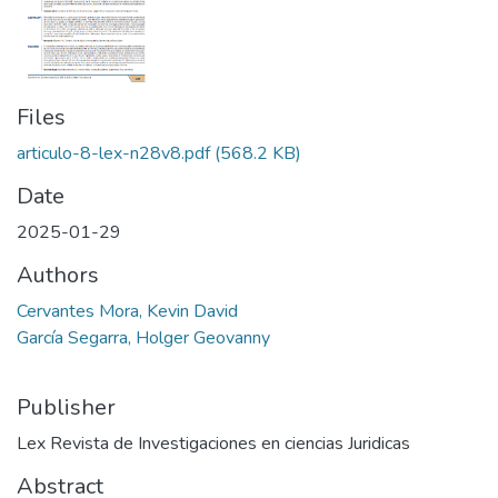
Files
articulo-8-lex-n28v8.pdf
(568.2 KB)
Date
2025-01-29
Authors
Cervantes Mora, Kevin David
García Segarra, Holger Geovanny
Publisher
Lex Revista de Investigaciones en ciencias Juridicas
Abstract