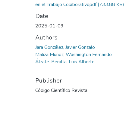
en el Trabajo Colaborativopdf
(733.88 KB)
Date
2025-01-09
Authors
Jara González, Javier Gonzalo
Maliza Muñoz, Washington Fernando
Álzate-Peralta, Luis Alberto
Publisher
Código Científico Revista