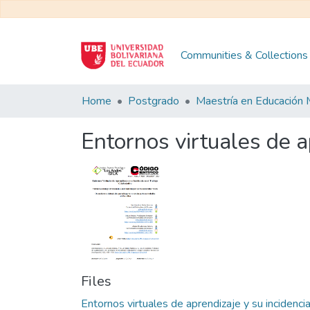
Communities & Collections
Home
Postgrado
Entornos virtuales de a
Files
Entornos virtuales de aprendizaje y su incidenci