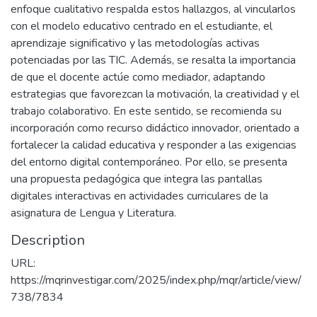
enfoque cualitativo respalda estos hallazgos, al vincularlos
con el modelo educativo centrado en el estudiante, el
aprendizaje significativo y las metodologías activas
potenciadas por las TIC. Además, se resalta la importancia
de que el docente actúe como mediador, adaptando
estrategias que favorezcan la motivación, la creatividad y el
trabajo colaborativo. En este sentido, se recomienda su
incorporación como recurso didáctico innovador, orientado a
fortalecer la calidad educativa y responder a las exigencias
del entorno digital contemporáneo. Por ello, se presenta
una propuesta pedagógica que integra las pantallas
digitales interactivas en actividades curriculares de la
asignatura de Lengua y Literatura.
Description
URL:
https://mqrinvestigar.com/2025/index.php/mqr/article/view/
738/7834