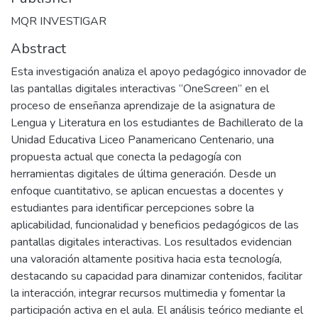
MQR INVESTIGAR
Abstract
Esta investigación analiza el apoyo pedagógico innovador de
las pantallas digitales interactivas “OneScreen” en el
proceso de enseñanza aprendizaje de la asignatura de
Lengua y Literatura en los estudiantes de Bachillerato de la
Unidad Educativa Liceo Panamericano Centenario, una
propuesta actual que conecta la pedagogía con
herramientas digitales de última generación. Desde un
enfoque cuantitativo, se aplican encuestas a docentes y
estudiantes para identificar percepciones sobre la
aplicabilidad, funcionalidad y beneficios pedagógicos de las
pantallas digitales interactivas. Los resultados evidencian
una valoración altamente positiva hacia esta tecnología,
destacando su capacidad para dinamizar contenidos, facilitar
la interacción, integrar recursos multimedia y fomentar la
participación activa en el aula. El análisis teórico mediante el