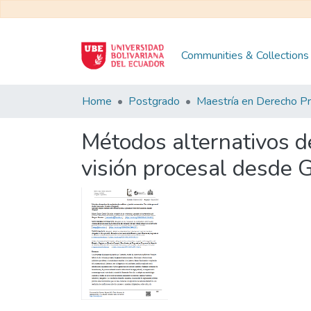
Communities & Collections
Home
Postgrado
Métodos alternativos de 
visión procesal desde 