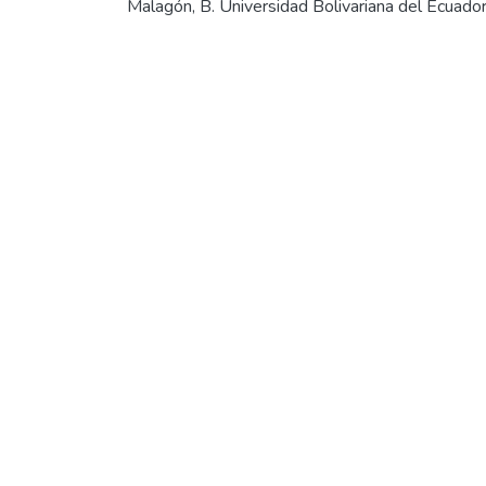
Malagón, B. Universidad Bolivariana del Ecuado