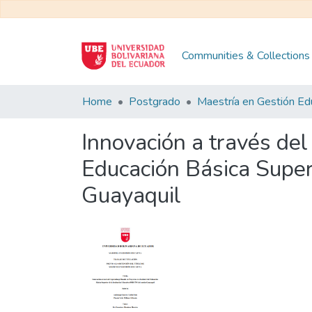
Communities & Collections
Home
Postgrado
Innovación a través de
Educación Básica Super
Guayaquil