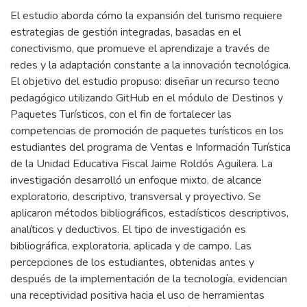
El estudio aborda cómo la expansión del turismo requiere
estrategias de gestión integradas, basadas en el
conectivismo, que promueve el aprendizaje a través de
redes y la adaptación constante a la innovación tecnológica.
El objetivo del estudio propuso: diseñar un recurso tecno
pedagógico utilizando GitHub en el módulo de Destinos y
Paquetes Turísticos, con el fin de fortalecer las
competencias de promoción de paquetes turísticos en los
estudiantes del programa de Ventas e Información Turística
de la Unidad Educativa Fiscal Jaime Roldós Aguilera. La
investigación desarrolló un enfoque mixto, de alcance
exploratorio, descriptivo, transversal y proyectivo. Se
aplicaron métodos bibliográficos, estadísticos descriptivos,
analíticos y deductivos. El tipo de investigación es
bibliográfica, exploratoria, aplicada y de campo. Las
percepciones de los estudiantes, obtenidas antes y
después de la implementación de la tecnología, evidencian
una receptividad positiva hacia el uso de herramientas