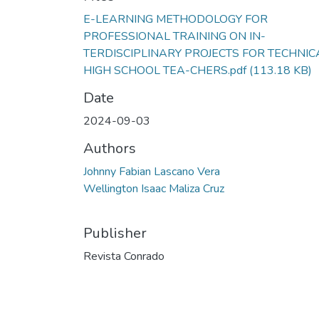
E-LEARNING METHODOLOGY FOR
PROFESSIONAL TRAINING ON IN-
TERDISCIPLINARY PROJECTS FOR TECHNIC
HIGH SCHOOL TEA-CHERS.pdf
(113.18 KB)
Date
2024-09-03
Authors
Johnny Fabian Lascano Vera
Wellington Isaac Maliza Cruz
Publisher
Revista Conrado