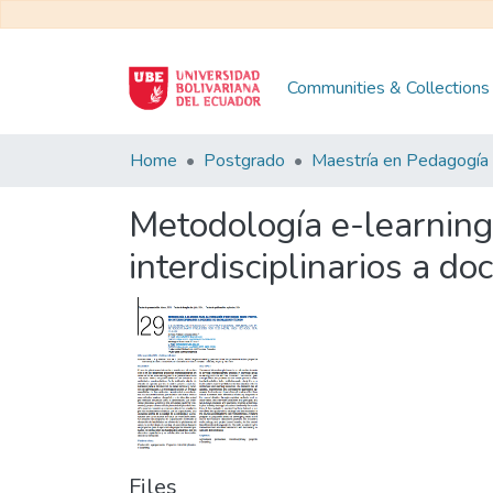
Communities & Collections
Home
Postgrado
Metodología e-learning
interdisciplinarios a do
Files