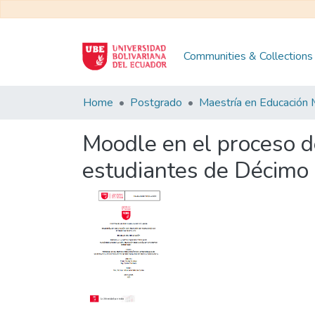
Communities & Collections
Home
Postgrado
Moodle en el proceso 
estudiantes de Décimo 