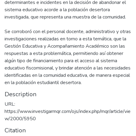
determinantes e incidentes en la decisión de abandonar el
sistema educativo acorde a la población desertora
investigada, que representa una muestra de la comunidad.
Se corroboró con el personal docente, administrativo y otras
investigaciones realizadas en torno a esta temática, que la
Gestión Educativa y Acompañamiento Académico son las
respuestas a esta problemática, permitiendo así obtener
algún tipo de financiamiento para el acceso al sistema
educativo fiscomisional, y brindar atención a las necesidades
identificadas en la comunidad educativa, de manera especial
en la población estudiantil desertora.
Description
URL:
https://www.investigarmqr.com/ojs/index.php/mqr/article/vie
w/2000/5950
Citation