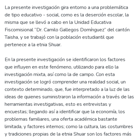
La presente investigación gira entorno a una problemática
de tipo educativo - social, como es la deserción escolar, la
misma que se llevó a cabo en la Unidad Educativa
Fiscomisional “Dr. Camilo Gallegos Domínguez” del cantón
Taisha, y se trabajó con la población estudiantil que
pertenece a la etnia Shuar.
En la presente investigación se identificaron los factores
que influyen en este fenómeno, utilizando para ello la
investigación mixta, así como la de campo. Con esta
investigación se logró comprender una realidad social, un
contexto determinado, que, fue interpretado a la luz de las
ideas de quienes suministraron la información a través de las
herramientas investigativas, esto es entrevistas y
encuestas; llegando así a identificar que la economía, los
problemas familiares, una oferta académica bastante
limitada, y factores internos; como la cultura, las costumbres
y tradiciones propias de la etnia Shuar son los factores más