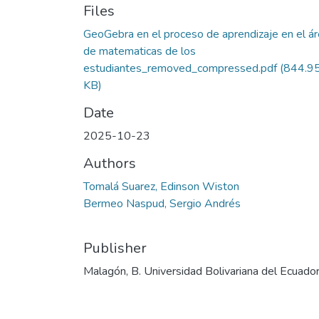
Files
GeoGebra en el proceso de aprendizaje en el á
de matematicas de los
estudiantes_removed_compressed.pdf
(844.9
KB)
Date
2025-10-23
Authors
Tomalá Suarez, Edinson Wiston
Bermeo Naspud, Sergio Andrés
Publisher
Malagón, B. Universidad Bolivariana del Ecuado