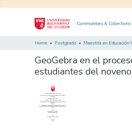
Communities & Collections
Home
Postgrado
GeoGebra en el proceso
estudiantes del noveno