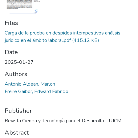
Files
Carga de la prueba en despidos intempestivos análisis
jurídico en el ámbito laboral.pdf
(415.12 KB)
Date
2025-01-27
Authors
Antonio Aldean, Marlon
Freire Gaibor, Edward Fabricio
Publisher
Revista Ciencia y Tecnología para el Desarrollo - UJCM
Abstract