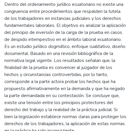
Dentro del ordenamiento jurídico ecuatoriano no existe una
congruencia entre procedimientos que respalden la tutela
de los trabajadores en instancias judiciales y los derechos
fundamentales laborales. El objetivo es analizar la aplicación
del principio de inversión de la carga de la prueba en casos
de despido intempestivo en el ámbito laboral ecuatoriano.
Es un estudio jurídico dogmático, enfoque cualitativo, diseño
documental. Basado en una revisión bibliográfica de la
normativa legal vigente. Los resultados señalan que, la
finalidad de la prueba es convencer al juzgador de los
hechos y circunstancias controvertidas, por lo tanto,
corresponde a la parte actora probar los hechos que ha
propuesto afirmativamente en la demanda y que ha negado
la parte demandada en su contestación. Se concluye que,
existe una tensión entre los principios protectores del
derecho del trabajo y la realidad de la práctica judicial. Si
bien la legislación establece normas claras para proteger los
derechos de los trabajadores, la aplicación de estas normas
en la práctica ha sido inconsistente.