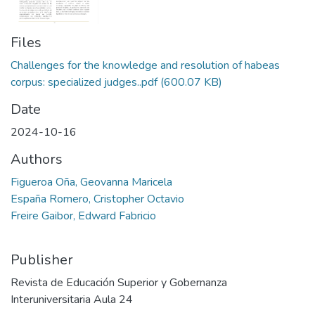
Files
Challenges for the knowledge and resolution of habeas
corpus: specialized judges..pdf
(600.07 KB)
Date
2024-10-16
Authors
Figueroa Oña, Geovanna Maricela
España Romero, Cristopher Octavio
Freire Gaibor, Edward Fabricio
Publisher
Revista de Educación Superior y Gobernanza
Interuniversitaria Aula 24