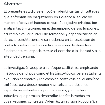
Abstract
El presente estudio se enfocó en identificar las dificultades
que enfrentan los magistrados en Ecuador al aplicar de
manera efectiva el hábeas corpus. El objetivo principal fue
analizar las limitaciones en el desempeño de sus funciones,
así como evaluar el nivel de formación y especialización en
derecho constitucional, y su incidencia en la resolución de
conflictos relacionados con la vulneración de derechos
fundamentales, especialmente el derecho a la libertad y a la
integridad personal.
La investigación adoptó un enfoque cualitativo, empleando
métodos científicos como el histórico-lógico, para estudiar la
evolución normativa y los cambios contextuales; el analítico-
sintético, para descomponer y sintetizar los desafíos
específicos enfrentados por los jueces; y el método
inductivo, que permitió desarrollar teorías basadas en
observaciones concretas. Además, la revisión bibliográfica