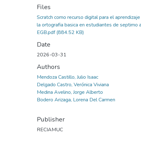
Files
Scratch como recurso digital para el aprendizaje
la ortografia basica en estudiantes de septimo 
EGB.pdf
(884.52 KB)
Date
2026-03-31
Authors
Mendoza Castillo, Julio Isaac
Delgado Castro, Verónica Viviana
Medina Avelino, Jorge Alberto
Bodero Arizaga, Lorena Del Carmen
Publisher
RECIAMUC