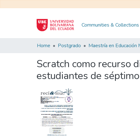
Communities & Collections
Home
Postgrado
Scratch como recurso di
estudiantes de séptim