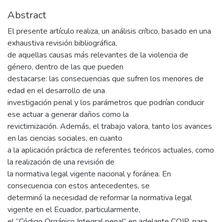
Abstract
El presente artículo realiza, un análisis crítico, basado en una
exhaustiva revisión bibliográfica,
de aquellas causas más relevantes de la violencia de
género, dentro de las que pueden
destacarse: las consecuencias que sufren los menores de
edad en el desarrollo de una
investigación penal y los parámetros que podrían conducir
ese actuar a generar daños como la
revictimización. Además, el trabajo valora, tanto los avances
en las ciencias sociales, en cuanto
a la aplicación práctica de referentes teóricos actuales, como
la realización de una revisión de
la normativa legal vigente nacional y foránea. En
consecuencia con estos antecedentes, se
determinó la necesidad de reformar la normativa legal
vigente en el Ecuador, particularmente,
el “Código Orgánico Integral penal” en adelante COIP, para