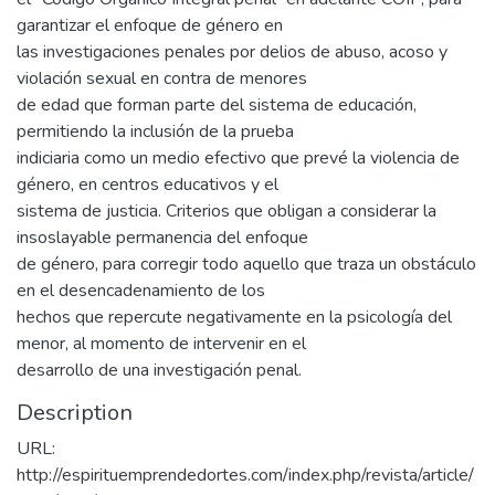
garantizar el enfoque de género en
las investigaciones penales por delios de abuso, acoso y
violación sexual en contra de menores
de edad que forman parte del sistema de educación,
permitiendo la inclusión de la prueba
indiciaria como un medio efectivo que prevé la violencia de
género, en centros educativos y el
sistema de justicia. Criterios que obligan a considerar la
insoslayable permanencia del enfoque
de género, para corregir todo aquello que traza un obstáculo
en el desencadenamiento de los
hechos que repercute negativamente en la psicología del
menor, al momento de intervenir en el
desarrollo de una investigación penal.
Description
URL:
http://espirituemprendedortes.com/index.php/revista/article/