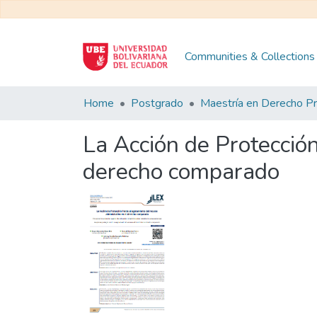
Communities & Collections
Home
Postgrado
La Acción de Protección
derecho comparado