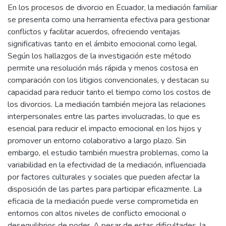
En los procesos de divorcio en Ecuador, la mediación familiar
se presenta como una herramienta efectiva para gestionar
conflictos y facilitar acuerdos, ofreciendo ventajas
significativas tanto en el ámbito emocional como legal.
Según los hallazgos de la investigación este método
permite una resolución más rápida y menos costosa en
comparación con los litigios convencionales, y destacan su
capacidad para reducir tanto el tiempo como los costos de
los divorcios. La mediación también mejora las relaciones
interpersonales entre las partes involucradas, lo que es
esencial para reducir el impacto emocional en los hijos y
promover un entorno colaborativo a largo plazo. Sin
embargo, el estudio también muestra problemas, como la
variabilidad en la efectividad de la mediación, influenciada
por factores culturales y sociales que pueden afectar la
disposición de las partes para participar eficazmente. La
eficacia de la mediación puede verse comprometida en
entornos con altos niveles de conflicto emocional o
desequilibrios de poder. A pesar de estas dificultades, la