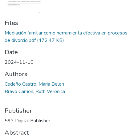
Files
Mediación familiar como herramienta efectiva en procesos
de divorcio.pdf
(472.47 KB)
Date
2024-11-10
Authors
Cedeño Castro, Maria Belen
Bravo Carrion, Ruth Veronica
Publisher
593 Digital Publisher
Abstract