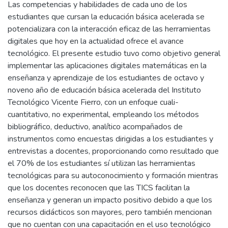
Las competencias y habilidades de cada uno de los
estudiantes que cursan la educación básica acelerada se
potencializara con la interacción eficaz de las herramientas
digitales que hoy en la actualidad ofrece el avance
tecnológico. El presente estudio tuvo como objetivo general
implementar las aplicaciones digitales matemáticas en la
enseñanza y aprendizaje de los estudiantes de octavo y
noveno año de educación básica acelerada del Instituto
Tecnológico Vicente Fierro, con un enfoque cuali-
cuantitativo, no experimental, empleando los métodos
bibliográfico, deductivo, analítico acompañados de
instrumentos como encuestas dirigidas a los estudiantes y
entrevistas a docentes, proporcionando como resultado que
el 70% de los estudiantes sí utilizan las herramientas
tecnológicas para su autoconocimiento y formación mientras
que los docentes reconocen que las TICS facilitan la
enseñanza y generan un impacto positivo debido a que los
recursos didácticos son mayores, pero también mencionan
que no cuentan con una capacitación en el uso tecnológico