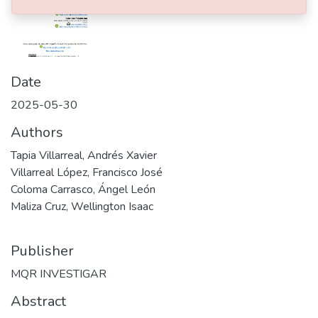
Date
2025-05-30
Authors
Tapia Villarreal, Andrés Xavier
Villarreal López, Francisco José
Coloma Carrasco, Ángel León
Maliza Cruz, Wellington Isaac
Publisher
MQR INVESTIGAR
Abstract