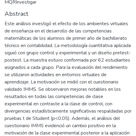
MQRInvestigar
Abstract
Este análisis investigó el efecto de los ambientes virtuales
de enseñanza en el desarrollo de las competencias
matemáticas de los alumnos de primer año de bachillerato
técnico en contabilidad. La metodología cuantitativa aplicada
siguió con grupo control y experimental y un diseño pretest-
postest. La muestra estuvo conformada por 62 estudiantes
asignados a cada grupo. Para la evaluación del rendimiento
se utilizaron actividades en entornos virtuales de
aprendizaje. La motivación se midió con el cuestionario
validado IMMS. Se observaron mejoras notables en los
resultados en todas las competencias de clase
experimental en contraste a la clase de control, con
divergencias estadísticamente significativas respaldadas por
pruebas t de Student (p<0.05). Además, el análisis del
cuestionario IMMS evidenció un cambio positivo en la
motivación de la clase experimental posterior a la aplicación