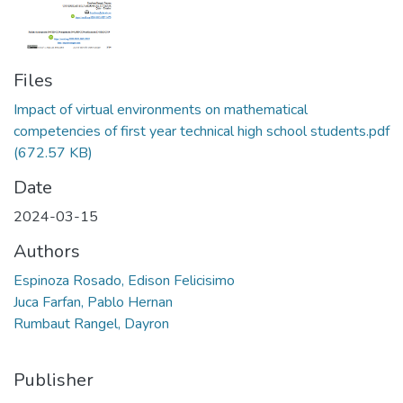
Files
Impact of virtual environments on mathematical
competencies of first year technical high school students.pdf
(672.57 KB)
Date
2024-03-15
Authors
Espinoza Rosado, Edison Felicisimo
Juca Farfan, Pablo Hernan
Rumbaut Rangel, Dayron
Publisher