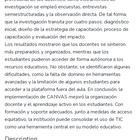
investigación se empleó encuestas, entrevistas
semiestructuradas y la observación directa. De tal forma,
que la investigación transita por cuatro pasos: diagnóstico
inicial, diseño de la estrategia de capacitación, proceso de
capacitación y evaluación del impacto.
Los resultados mostraron que los docentes se sintieron
más preparados y organizados, mientras que los
estudiantes pudieron acceder de forma autónoma a los
recursos educativos. No obstante, se identificaron algunas
dificultades, como la falta de dominio en herramientas
avanzadas y la limitación de algunos estudiantes para
acceder a la plataforma fuera del aula. En conclusión, la
implementación de CANVAS mejoró la organización
docente y el aprendizaje activo en los estudiantes. Con
formación y soporte adecuados, junto a medidas de acceso
equitativo, la institución puede consolidar el uso de TIC
como una herramienta central en su modelo educativo.
Description