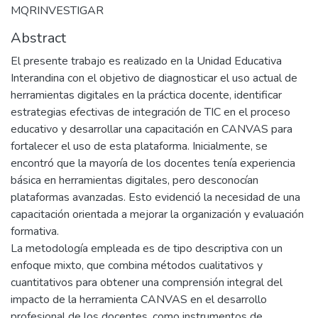
MQRINVESTIGAR
Abstract
El presente trabajo es realizado en la Unidad Educativa
Interandina con el objetivo de diagnosticar el uso actual de
herramientas digitales en la práctica docente, identificar
estrategias efectivas de integración de TIC en el proceso
educativo y desarrollar una capacitación en CANVAS para
fortalecer el uso de esta plataforma. Inicialmente, se
encontró que la mayoría de los docentes tenía experiencia
básica en herramientas digitales, pero desconocían
plataformas avanzadas. Esto evidenció la necesidad de una
capacitación orientada a mejorar la organización y evaluación
formativa.
La metodología empleada es de tipo descriptiva con un
enfoque mixto, que combina métodos cualitativos y
cuantitativos para obtener una comprensión integral del
impacto de la herramienta CANVAS en el desarrollo
profesional de los docentes, como instrumentos de