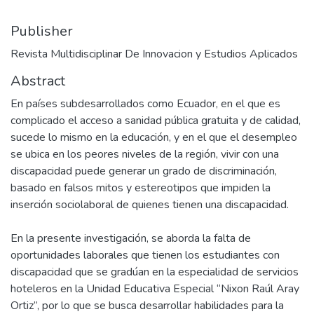
Publisher
Revista Multidisciplinar De Innovacion y Estudios Aplicados
Abstract
En países subdesarrollados como Ecuador, en el que es
complicado el acceso a sanidad pública gratuita y de calidad,
sucede lo mismo en la educación, y en el que el desempleo
se ubica en los peores niveles de la región, vivir con una
discapacidad puede generar un grado de discriminación,
basado en falsos mitos y estereotipos que impiden la
inserción sociolaboral de quienes tienen una discapacidad.
En la presente investigación, se aborda la falta de
oportunidades laborales que tienen los estudiantes con
discapacidad que se gradúan en la especialidad de servicios
hoteleros en la Unidad Educativa Especial “Nixon Raúl Aray
Ortiz”, por lo que se busca desarrollar habilidades para la