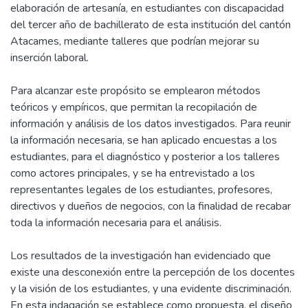
elaboración de artesanía, en estudiantes con discapacidad
del tercer año de bachillerato de esta institución del cantón
Atacames, mediante talleres que podrían mejorar su
inserción laboral.
Para alcanzar este propósito se emplearon métodos
teóricos y empíricos, que permitan la recopilación de
información y análisis de los datos investigados. Para reunir
la información necesaria, se han aplicado encuestas a los
estudiantes, para el diagnóstico y posterior a los talleres
como actores principales, y se ha entrevistado a los
representantes legales de los estudiantes, profesores,
directivos y dueños de negocios, con la finalidad de recabar
toda la información necesaria para el análisis.
Los resultados de la investigación han evidenciado que
existe una desconexión entre la percepción de los docentes
y la visión de los estudiantes, y una evidente discriminación.
En esta indagación se establece como propuesta, el diseño