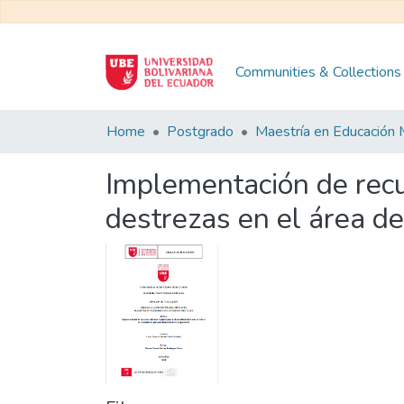
Communities & Collections
Home
Postgrado
Implementación de recur
destrezas en el área de