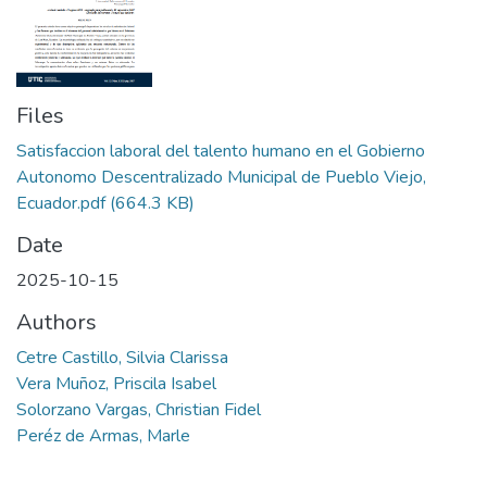
Files
Satisfaccion laboral del talento humano en el Gobierno
Autonomo Descentralizado Municipal de Pueblo Viejo,
Ecuador.pdf
(664.3 KB)
Date
2025-10-15
Authors
Cetre Castillo, Silvia Clarissa
Vera Muñoz, Priscila Isabel
Solorzano Vargas, Christian Fidel
Peréz de Armas, Marle