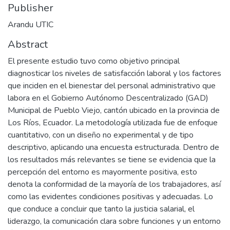
Publisher
Arandu UTIC
Abstract
El presente estudio tuvo como objetivo principal
diagnosticar los niveles de satisfacción laboral y los factores
que inciden en el bienestar del personal administrativo que
labora en el Gobierno Autónomo Descentralizado (GAD)
Municipal de Pueblo Viejo, cantón ubicado en la provincia de
Los Ríos, Ecuador. La metodología utilizada fue de enfoque
cuantitativo, con un diseño no experimental y de tipo
descriptivo, aplicando una encuesta estructurada. Dentro de
los resultados más relevantes se tiene se evidencia que la
percepción del entorno es mayormente positiva, esto
denota la conformidad de la mayoría de los trabajadores, así
como las evidentes condiciones positivas y adecuadas. Lo
que conduce a concluir que tanto la justicia salarial, el
liderazgo, la comunicación clara sobre funciones y un entorno