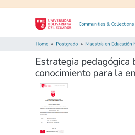
Communities & Collections
Home
Postgrado
Estrategia pedagógica b
conocimiento para la e