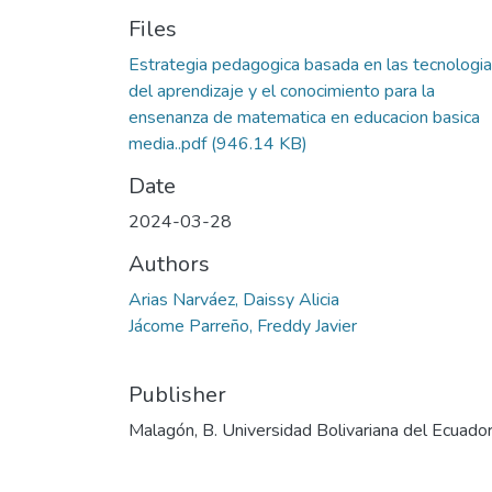
Files
Estrategia pedagogica basada en las tecnologi
del aprendizaje y el conocimiento para la
ensenanza de matematica en educacion basica
media..pdf
(946.14 KB)
Date
2024-03-28
Authors
Arias Narváez, Daissy Alicia
Jácome Parreño, Freddy Javier
Publisher
Malagón, B. Universidad Bolivariana del Ecuado