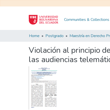
Communities & Collections
Home
Postgrado
Violación al principio 
las audiencias telemáti