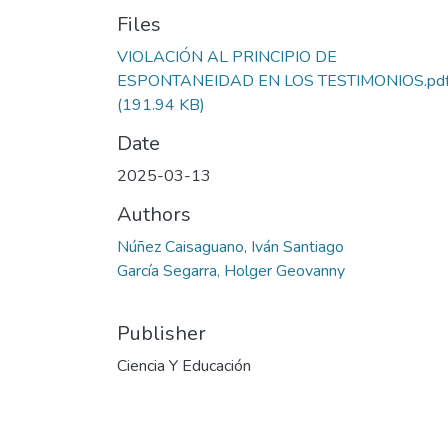
Files
VIOLACIÓN AL PRINCIPIO DE
ESPONTANEIDAD EN LOS TESTIMONIOS.pd
(191.94 KB)
Date
2025-03-13
Authors
Núñez Caisaguano, Iván Santiago
García Segarra, Holger Geovanny
Publisher
Ciencia Y Educación