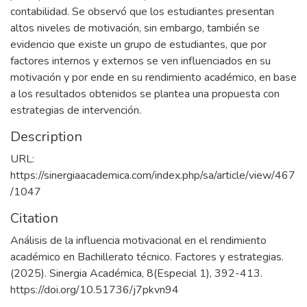
contabilidad. Se observó que los estudiantes presentan
altos niveles de motivación, sin embargo, también se
evidencio que existe un grupo de estudiantes, que por
factores internos y externos se ven influenciados en su
motivación y por ende en su rendimiento académico, en base
a los resultados obtenidos se plantea una propuesta con
estrategias de intervención.
Description
URL:
https://sinergiaacademica.com/index.php/sa/article/view/467
/1047
Citation
Análisis de la influencia motivacional en el rendimiento
académico en Bachillerato técnico. Factores y estrategias.
(2025). Sinergia Académica, 8(Especial 1), 392-413.
https://doi.org/10.51736/j7pkvn94