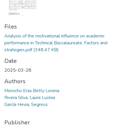
Files
Analysis of the motivational influence on academic
performance in Technical Baccalaureate. Factors and
strategies.pdf
(348.47 KB)
Date
2025-03-28
Authors
Morocho Eras.Betty Lorena
Rivera Silva, Laura Lucinia
García Hevia, Segress
Publisher