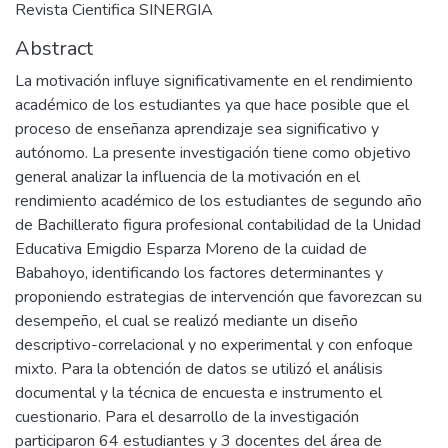
Revista Cientifica SINERGIA
Abstract
La motivación influye significativamente en el rendimiento
académico de los estudiantes ya que hace posible que el
proceso de enseñanza aprendizaje sea significativo y
autónomo. La presente investigación tiene como objetivo
general analizar la influencia de la motivación en el
rendimiento académico de los estudiantes de segundo año
de Bachillerato figura profesional contabilidad de la Unidad
Educativa Emigdio Esparza Moreno de la cuidad de
Babahoyo, identificando los factores determinantes y
proponiendo estrategias de intervención que favorezcan su
desempeño, el cual se realizó mediante un diseño
descriptivo-correlacional y no experimental y con enfoque
mixto. Para la obtención de datos se utilizó el análisis
documental y la técnica de encuesta e instrumento el
cuestionario. Para el desarrollo de la investigación
participaron 64 estudiantes y 3 docentes del área de