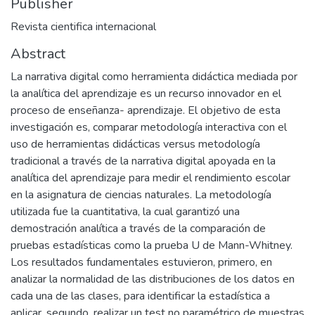
Publisher
Revista cientifica internacional
Abstract
La narrativa digital como herramienta didáctica mediada por
la analítica del aprendizaje es un recurso innovador en el
proceso de enseñanza- aprendizaje. El objetivo de esta
investigación es, comparar metodología interactiva con el
uso de herramientas didácticas versus metodología
tradicional a través de la narrativa digital apoyada en la
analítica del aprendizaje para medir el rendimiento escolar
en la asignatura de ciencias naturales. La metodología
utilizada fue la cuantitativa, la cual garantizó una
demostración analítica a través de la comparación de
pruebas estadísticas como la prueba U de Mann-Whitney.
Los resultados fundamentales estuvieron, primero, en
analizar la normalidad de las distribuciones de los datos en
cada una de las clases, para identificar la estadística a
aplicar, segundo, realizar un test no paramétrico de muestras