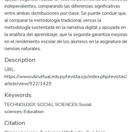
independientes, comparando las diferencias significativas
entre ambas distribuciones por clase. Se puede concluir que,
al comparar la metodología tradicional versus la
metodología sustentada en la narrativa digital y apoyada en
la analítica del aprendizaje, que la segunda garantiza mejoras
en el rendimiento escolar de los alumnos en la asignatura de
ciencias naturales.
Description
URL:
https://www.uticvirtual.edu.py/revista.ojs/index.php/revistas/
article/view/922/1429
Keywords
TECHNOLOGY
,
SOCIAL SCIENCES::Social
sciences::Education
Citation