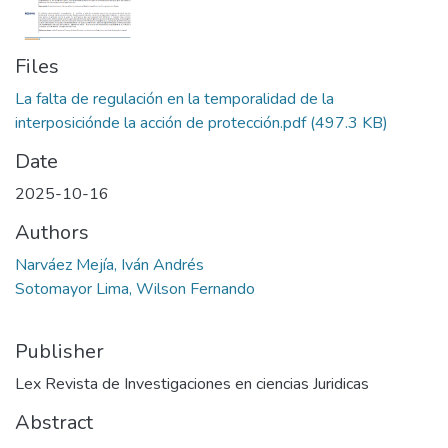
Files
La falta de regulación en la temporalidad de la
interposiciónde la acción de protección.pdf
(497.3 KB)
Date
2025-10-16
Authors
Narváez Mejía, Iván Andrés
Sotomayor Lima, Wilson Fernando
Publisher
Lex Revista de Investigaciones en ciencias Juridicas
Abstract