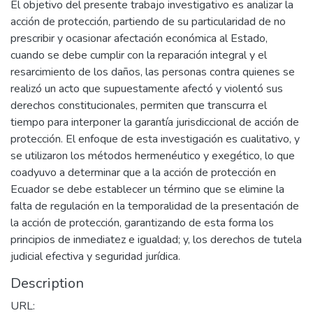
El objetivo del presente trabajo investigativo es analizar la
acción de protección, partiendo de su particularidad de no
prescribir y ocasionar afectación económica al Estado,
cuando se debe cumplir con la reparación integral y el
resarcimiento de los daños, las personas contra quienes se
realizó un acto que supuestamente afectó y violentó sus
derechos constitucionales, permiten que transcurra el
tiempo para interponer la garantía jurisdiccional de acción de
protección. El enfoque de esta investigación es cualitativo, y
se utilizaron los métodos hermenéutico y exegético, lo que
coadyuvo a determinar que a la acción de protección en
Ecuador se debe establecer un término que se elimine la
falta de regulación en la temporalidad de la presentación de
la acción de protección, garantizando de esta forma los
principios de inmediatez e igualdad; y, los derechos de tutela
judicial efectiva y seguridad jurídica.
Description
URL: