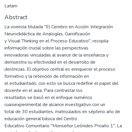
Latam
Abstract
La vivencia titulada "El Cerebro en Acción: Integración
Neurodidáctica de Analogías, Gamificación
y Visual Thinking en el Proceso Educativo", recopila
información crucial sobre las perspectivas
innovadoras vinculadas al avance de la enseñanza y
demuestra su efectividad en el desarrollo de
destrezas. El objetivo central es enriquecer el proceso
formativo y la retención de información en
el estudiantado, con esto se busca redefinir el papel del
docente en el aula. Para contrastar los
resultados se basó en el enfoque numérico
cuasiexperimental de alcance investigativo con un
total de 30 estudiantes, matriculados en séptimo año de
educación general básica del Centro
Educativo Comunitario "Monseñor Leónides Proaño 1". La