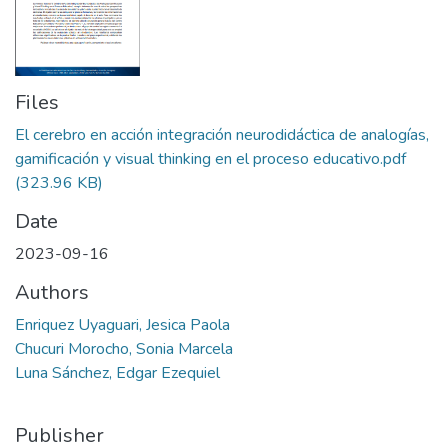
Files
El cerebro en acción integración neurodidáctica de analogías,
gamificación y visual thinking en el proceso educativo.pdf
(323.96 KB)
Date
2023-09-16
Authors
Enriquez Uyaguari, Jesica Paola
Chucuri Morocho, Sonia Marcela
Luna Sánchez, Edgar Ezequiel
Publisher