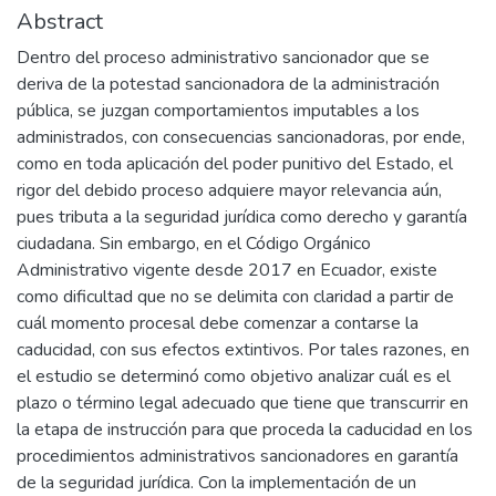
Abstract
Dentro del proceso administrativo sancionador que se
deriva de la potestad sancionadora de la administración
pública, se juzgan comportamientos imputables a los
administrados, con consecuencias sancionadoras, por ende,
como en toda aplicación del poder punitivo del Estado, el
rigor del debido proceso adquiere mayor relevancia aún,
pues tributa a la seguridad jurídica como derecho y garantía
ciudadana. Sin embargo, en el Código Orgánico
Administrativo vigente desde 2017 en Ecuador, existe
como dificultad que no se delimita con claridad a partir de
cuál momento procesal debe comenzar a contarse la
caducidad, con sus efectos extintivos. Por tales razones, en
el estudio se determinó como objetivo analizar cuál es el
plazo o término legal adecuado que tiene que transcurrir en
la etapa de instrucción para que proceda la caducidad en los
procedimientos administrativos sancionadores en garantía
de la seguridad jurídica. Con la implementación de un