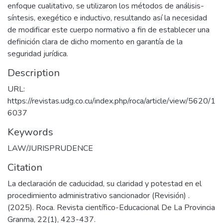
enfoque cualitativo, se utilizaron los métodos de análisis-
síntesis, exegético e inductivo, resultando así la necesidad
de modificar este cuerpo normativo a fin de establecer una
definición clara de dicho momento en garantía de la
seguridad jurídica.
Description
URL:
https://revistas.udg.co.cu/index.php/roca/article/view/5620/1
6037
Keywords
LAW/JURISPRUDENCE
Citation
La declaración de caducidad, su claridad y potestad en el
procedimiento administrativo sancionador (Revisión) .
(2025). Roca. Revista científico-Educacional De La Provincia
Granma, 22(1), 423-437.