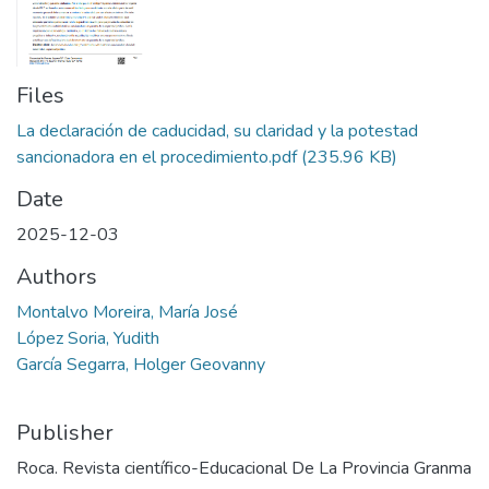
Files
La declaración de caducidad, su claridad y la potestad
sancionadora en el procedimiento.pdf
(235.96 KB)
Date
2025-12-03
Authors
Montalvo Moreira, María José
López Soria, Yudith
García Segarra, Holger Geovanny
Publisher
Roca. Revista científico-Educacional De La Provincia Granma