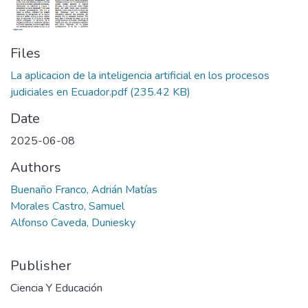
Files
La aplicacion de la inteligencia artificial en los procesos
judiciales en Ecuador.pdf
(235.42 KB)
Date
2025-06-08
Authors
Buenaño Franco, Adrián Matías
Morales Castro, Samuel
Alfonso Caveda, Duniesky
Publisher
Ciencia Y Educación