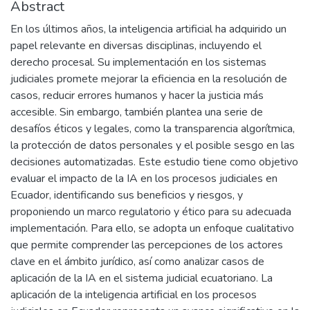
Abstract
En los últimos años, la inteligencia artificial ha adquirido un
papel relevante en diversas disciplinas, incluyendo el
derecho procesal. Su implementación en los sistemas
judiciales promete mejorar la eficiencia en la resolución de
casos, reducir errores humanos y hacer la justicia más
accesible. Sin embargo, también plantea una serie de
desafíos éticos y legales, como la transparencia algorítmica,
la protección de datos personales y el posible sesgo en las
decisiones automatizadas. Este estudio tiene como objetivo
evaluar el impacto de la IA en los procesos judiciales en
Ecuador, identificando sus beneficios y riesgos, y
proponiendo un marco regulatorio y ético para su adecuada
implementación. Para ello, se adopta un enfoque cualitativo
que permite comprender las percepciones de los actores
clave en el ámbito jurídico, así como analizar casos de
aplicación de la IA en el sistema judicial ecuatoriano. La
aplicación de la inteligencia artificial en los procesos