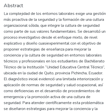
Abstract
La complejidad de los entornos laborales exige una gestión
más proactiva de la seguridad y la formación de una cultura
organizacional sólida, que integre la cultura de seguridad
como parte de sus valores fundamentales. Se desarrolló un
proceso investigativo desde el enfoque mixto, de nivel
explicativo y diseño cuasiexperimental con el objetivo de
proponer estrategias de enseñanza para mejorar la
conciencia y la cultura de seguridad en entornos laborales
técnicos y profesionales en los estudiantes de Bachillerato
Técnico de la Institución “Unidad Educativa Central Técnico”,
ubicada en la ciudad de Quito, provincia Pichincha, Ecuador.
El diagnóstico inicial evidenció una limitada interiorización y
aplicación de normas de seguridad y salud ocupacional, así
como deficiencias en el desarrollo de procedimientos de
emergencia y la promoción activa de una cultura de
seguridad. Para atender científicamente esta problemática
se diseñaron estrategias para mejorar la conciencia y la