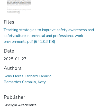
Files
Teaching strategies to improve safety awareness and
safetyculture in technical and professional work
environments.pdf
(641.03 KB)
Date
2025-01-27
Authors
Solis Flores, Richard Fabricio
Bernardes Carballo, Kety
Publisher
Sinergia Academica