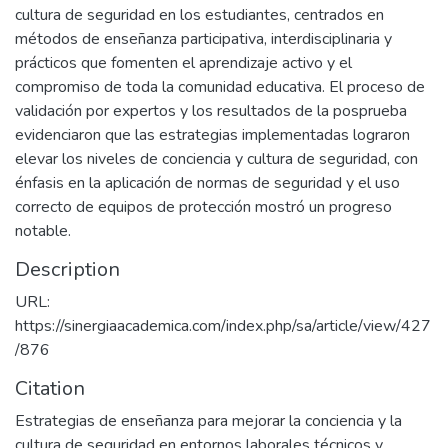
cultura de seguridad en los estudiantes, centrados en
métodos de enseñanza participativa, interdisciplinaria y
prácticos que fomenten el aprendizaje activo y el
compromiso de toda la comunidad educativa. El proceso de
validación por expertos y los resultados de la posprueba
evidenciaron que las estrategias implementadas lograron
elevar los niveles de conciencia y cultura de seguridad, con
énfasis en la aplicación de normas de seguridad y el uso
correcto de equipos de protección mostró un progreso
notable.
Description
URL:
https://sinergiaacademica.com/index.php/sa/article/view/427
/876
Citation
Estrategias de enseñanza para mejorar la conciencia y la
cultura de seguridad en entornos laborales técnicos y