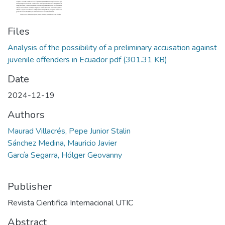
Files
Analysis of the possibility of a preliminary accusation against
juvenile offenders in Ecuador pdf
(301.31 KB)
Date
2024-12-19
Authors
Maurad Villacrés, Pepe Junior Stalin
Sánchez Medina, Mauricio Javier
García Segarra, Hólger Geovanny
Publisher
Revista Cientifica Internacional UTIC
Abstract