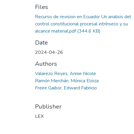
Files
Recurso de revision en Ecuador Un analisis del
control constitucional procesal intrínseco y su
alcance material.pdf
(344.6 KB)
Date
2024-04-26
Authors
Valarezo Reyes, Annie Nicole
Ramón Merchán, Mónica Eloiza
Freire Gaibor, Edward Fabricio
Publisher
LEX