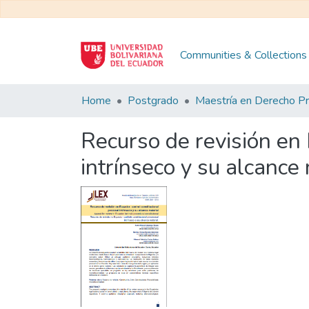
Communities & Collections
Home
Postgrado
Recurso de revisión en 
intrínseco y su alcance 